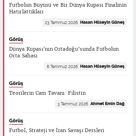
Futbolun Büyüsü ve Bir Dünya Kupası Finalinin
Hatırlattıkları
Hasan Hüseyin Güneş
23 Temmuz 2026
Görüş
Dünya Kupası’nın Ortadoğu’sunda Futbolun
Orta Sahası
Hasan Hüseyin Güneş
6 Temmuz 2026
Görüş
Teorilerin Cam Tavanı: Filistin
Ahmet Emin Dağ
3 Temmuz 2026
Görüş
Futbol, Strateji ve İran Savaşı Dersleri