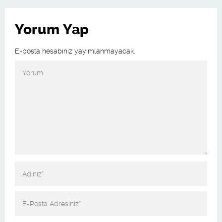
Yorum Yap
E-posta hesabınız yayımlanmayacak.