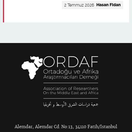
Hasan Fidan
2 Temmuz 2026
Alemdar, Alemdar Cd. No:13, 34110 Fatih/İstanbul