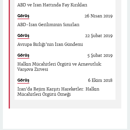
ABD ve İran Hattında Fay Kırıkları
Görüş
26 Nisan 2019
ABD-İran Geriliminin Sınırları
Görüş
22 Şubat 2019
Avrupa Birliği’nin İran Gündemi
Görüş
5 Şubat 2019
Halkın Mücahitleri Örgütü ve Arnavutluk:
Varşova Zirvesi
Görüş
6 Ekim 2018
İran’da Rejim Karşıtı Hareketler: Halkın
Mücahitleri Örgütü Örneği