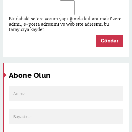
Bir dahaki sefere yorum yaptığımda kullanılmak üzere
adımı, e-posta adresimi ve web site adresimi bu
tarayıcıya kaydet.
Abone Olun