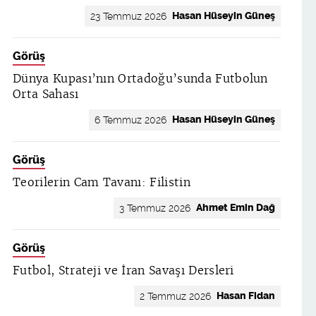
Hasan Hüseyin Güneş
23 Temmuz 2026
Görüş
Dünya Kupası’nın Ortadoğu’sunda Futbolun
Orta Sahası
Hasan Hüseyin Güneş
6 Temmuz 2026
Görüş
Teorilerin Cam Tavanı: Filistin
Ahmet Emin Dağ
3 Temmuz 2026
Görüş
Futbol, Strateji ve İran Savaşı Dersleri
Hasan Fidan
2 Temmuz 2026