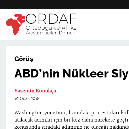
Görüş
ABD’nin Nükleer Siy
Yasemin Konukçu
10 Ocak 2018
Washington yönetimi, İran’daki protestoları kul
atılacak adımlar için bir kez daha harekete geçti
konusunda sıradaki adımının ne olacağı hakkınd