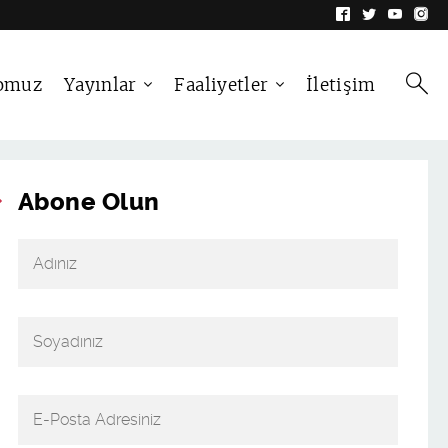
omuz
Yayınlar
Faaliyetler
İletişim
Abone Olun