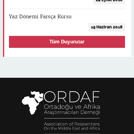
Yaz Dönemi Farsça Kursu
19 Haziran 2018
Tüm Duyurular