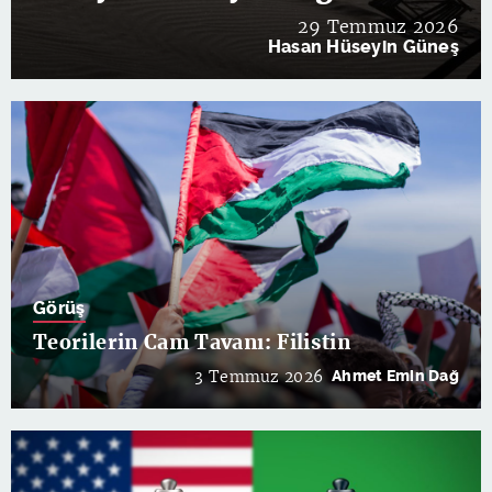
29 Temmuz 2026
Hasan Hüseyin Güneş
Görüş
Teorilerin Cam Tavanı: Filistin
3 Temmuz 2026
Ahmet Emin Dağ