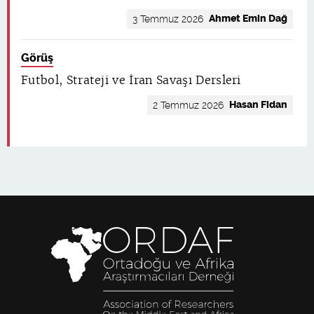
Ahmet Emin Dağ
3 Temmuz 2026
Görüş
Futbol, Strateji ve İran Savaşı Dersleri
Hasan Fidan
2 Temmuz 2026