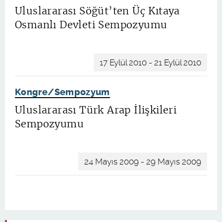
Uluslararası Söğüt’ten Üç Kıtaya
Osmanlı Devleti Sempozyumu
17 Eylül 2010 - 21 Eylül 2010
Kongre/Sempozyum
Uluslararası Türk Arap İlişkileri
Sempozyumu
24 Mayıs 2009 - 29 Mayıs 2009