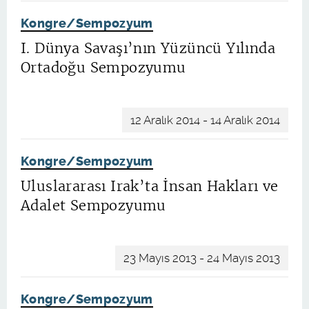
Kongre/Sempozyum
I. Dünya Savaşı’nın Yüzüncü Yılında
Ortadoğu Sempozyumu
12 Aralık 2014 - 14 Aralık 2014
Kongre/Sempozyum
Uluslararası Irak’ta İnsan Hakları ve
Adalet Sempozyumu
23 Mayıs 2013 - 24 Mayıs 2013
Kongre/Sempozyum