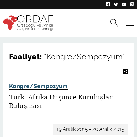
Faaliyet:
Kongre/Sempozyum
Kongre/Sempozyum
Türk-Afrika Düşünce Kuruluşları
Buluşması
19 Aralık 2015 - 20 Aralık 2015