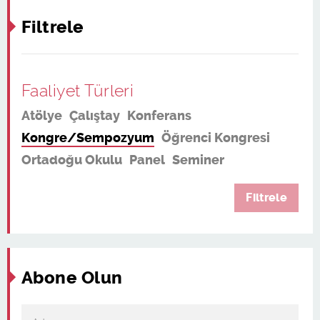
Filtrele
Faaliyet Türleri
Atölye
Çalıştay
Konferans
Kongre/Sempozyum
Öğrenci Kongresi
Ortadoğu Okulu
Panel
Seminer
Filtrele
Abone Olun