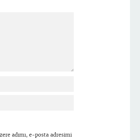
zere adımı, e-posta adresimi