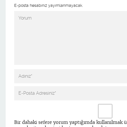
E-posta hesabınız yayımlanmayacak.
Bir dahaki sefere yorum yaptığımda kullanılmak ü