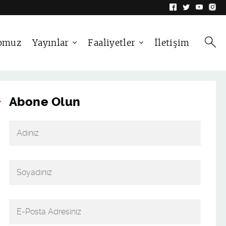
omuz
Yayınlar
Faaliyetler
İletişim
Abone Olun