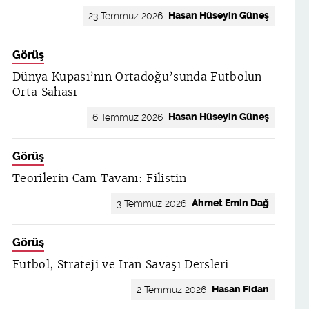
Hasan Hüseyin Güneş
23 Temmuz 2026
Görüş
Dünya Kupası’nın Ortadoğu’sunda Futbolun
Orta Sahası
Hasan Hüseyin Güneş
6 Temmuz 2026
Görüş
Teorilerin Cam Tavanı: Filistin
Ahmet Emin Dağ
3 Temmuz 2026
Görüş
Futbol, Strateji ve İran Savaşı Dersleri
Hasan Fidan
2 Temmuz 2026