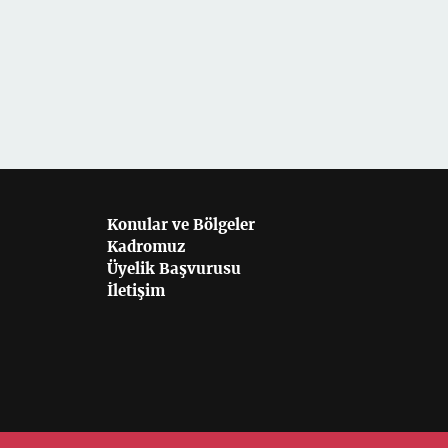
Konular ve Bölgeler
Kadromuz
Üyelik Başvurusu
İletişim