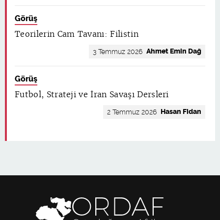
Görüş
Teorilerin Cam Tavanı: Filistin
Ahmet Emin Dağ
3 Temmuz 2026
Görüş
Futbol, Strateji ve İran Savaşı Dersleri
Hasan Fidan
2 Temmuz 2026