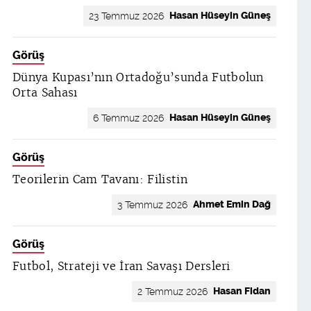
Hasan Hüseyin Güneş
23 Temmuz 2026
Görüş
Dünya Kupası’nın Ortadoğu’sunda Futbolun
Orta Sahası
Hasan Hüseyin Güneş
6 Temmuz 2026
Görüş
Teorilerin Cam Tavanı: Filistin
Ahmet Emin Dağ
3 Temmuz 2026
Görüş
Futbol, Strateji ve İran Savaşı Dersleri
Hasan Fidan
2 Temmuz 2026