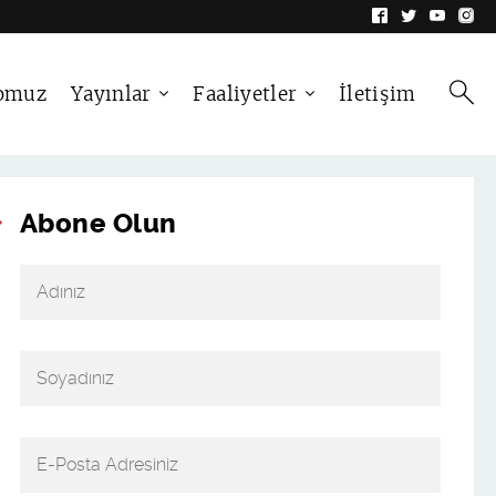
omuz
Yayınlar
Faaliyetler
İletişim
Abone Olun