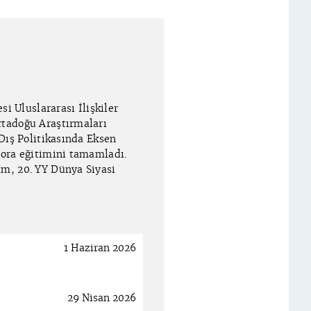
si Uluslararası İlişkiler
rtadoğu Araştırmaları
Dış Politikasında Eksen
tora eğitimini tamamladı.
m, 20. YY Dünya Siyasi
1 Haziran 2026
29 Nisan 2026